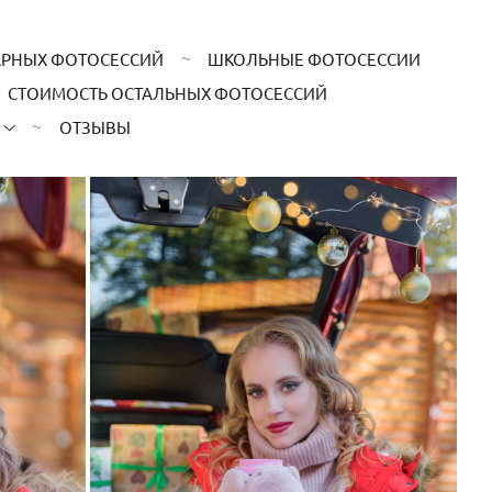
АРНЫХ ФОТОСЕССИЙ
ШКОЛЬНЫЕ ФОТОСЕССИИ
СТОИМОСТЬ ОСТАЛЬНЫХ ФОТОСЕССИЙ
ОТЗЫВЫ