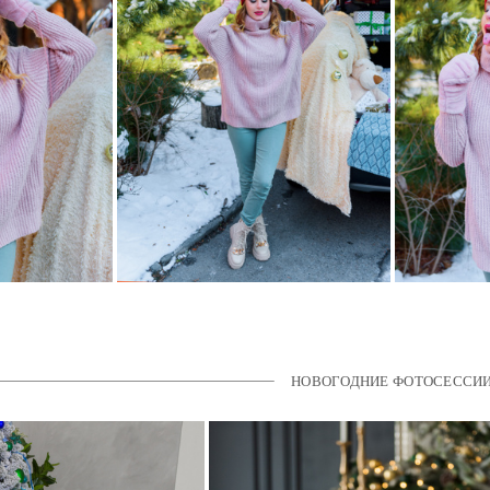
НОВОГОДНИЕ ФОТОСЕССИ