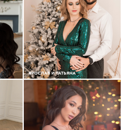
ЯРОСЛАВ И ТАТЬЯНА