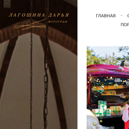
ГЛАВНАЯ
ПО