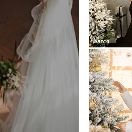
ОЛЕСЯ