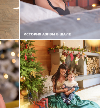
ИСТОРИЯ АЗИЗЫ В ШАЛЕ