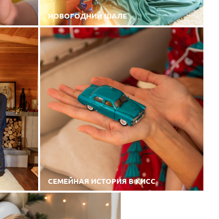
НОВОГОДНИЙ ШАЛЕ
СЕМЕЙНАЯ ИСТОРИЯ В КИСС