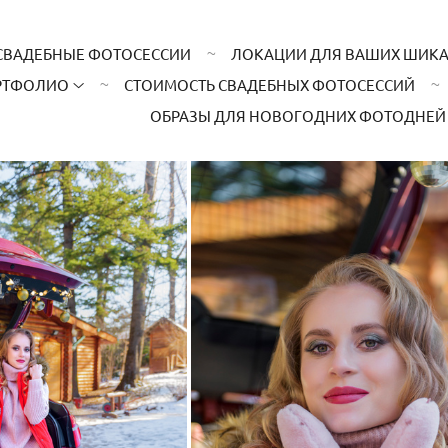
СВАДЕБНЫЕ ФОТОСЕССИИ
ЛОКАЦИИ ДЛЯ ВАШИХ ШИК
РТФОЛИО
СТОИМОСТЬ СВАДЕБНЫХ ФОТОСЕССИЙ
ОБРАЗЫ ДЛЯ НОВОГОДНИХ ФОТОДНЕЙ