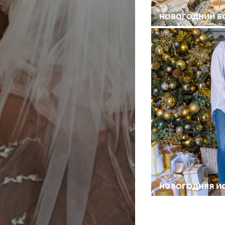
НОВОГОДНИЙ Б
НОВОГОДНЯЯ ИС