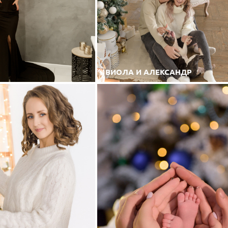
ВИОЛА И АЛЕКСАНДР