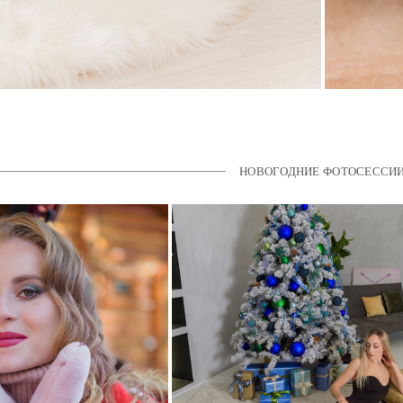
НОВОГОДНИЕ ФОТОСЕССИ