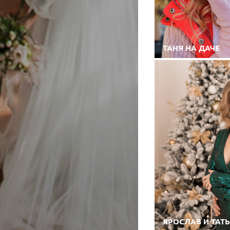
ТАНЯ НА ДАЧЕ
ЯРОСЛАВ И ТАТ