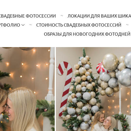
СВАДЕБНЫЕ ФОТОСЕССИИ
ЛОКАЦИИ ДЛЯ ВАШИХ ШИК
РТФОЛИО
СТОИМОСТЬ СВАДЕБНЫХ ФОТОСЕССИЙ
ОБРАЗЫ ДЛЯ НОВОГОДНИХ ФОТОДНЕЙ