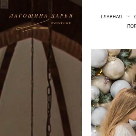
ГЛАВНАЯ
ПО