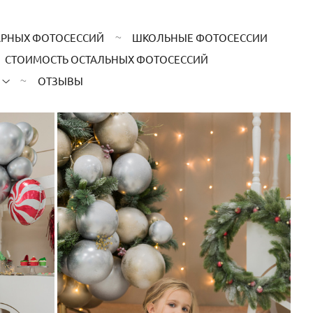
АРНЫХ ФОТОСЕССИЙ
ШКОЛЬНЫЕ ФОТОСЕССИИ
СТОИМОСТЬ ОСТАЛЬНЫХ ФОТОСЕССИЙ
ОТЗЫВЫ